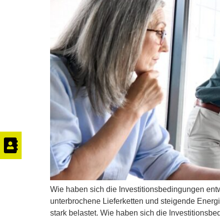
Wie haben sich die Investitionsbedingungen ent
unterbrochene Lieferketten und steigende Energi
stark belastet. Wie haben sich die Investitionsb