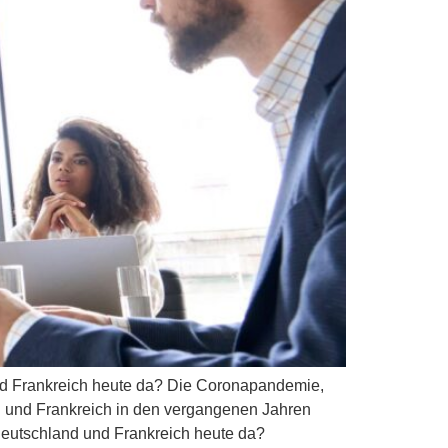
und Frankreich heute da? Die Coronapandemie,
nd und Frankreich in den vergangenen Jahren
 Deutschland und Frankreich heute da?