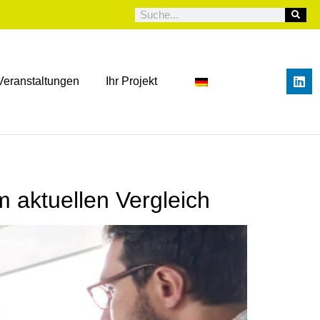
Veranstaltungen
Ihr Projekt
m aktuellen Vergleich