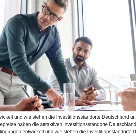
wickelt und wie stehen die Investitionsstandorte Deutschland 
epreise haben die attraktiven Investitionsstandorte Deutschla
edingungen entwickelt und wie stehen die Investitionsstandorte