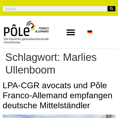
Schlagwort:
Marlies
Ullenboom
LPA-CGR avocats und Pôle
Franco-Allemand empfangen
deutsche Mittelständler