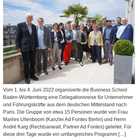
Vom 1. bis 4. Juni 2022 organisierte die Business School
Baden-Württemberg eine Delegationsreise für Unternehmer
und Führungskräfte aus dem deutschen Mittelstand nach
Paris. Die Gruppe von etwa 15 Personen wurde von Frau
Marlies Ullenboom (Kanzlei Ad Fontes Berlin) und Herrn
André Karg (Rechtsanwalt, Partner Ad Fontes) geleitet. Für
diese drei Tage wurde ein umfangreiches Programm […]