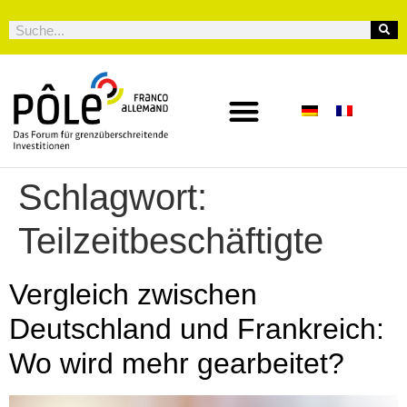
Schlagwort:
Teilzeitbeschäftigte
Vergleich zwischen
Deutschland und Frankreich:
Wo wird mehr gearbeitet?