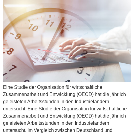
Eine Studie der Organisation für wirtschaftliche
Zusammenarbeit und Entwicklung (OECD) hat die jährlich
geleisteten Arbeitsstunden in den Industrieländern
untersucht. Eine Studie der Organisation für wirtschaftliche
Zusammenarbeit und Entwicklung (OECD) hat die jährlich
geleisteten Arbeitsstunden in den Industrieländern
untersucht. Im Vergleich zwischen Deutschland und