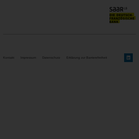
Kontakt
Impressum
Datenschutz
Erklärung zur Barrierefreiheit