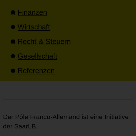
Finanzen
Wirtschaft
Recht & Steuern
Gesellschaft
Referenzen
Der Pôle Franco-Allemand ist eine Initiative
der SaarLB.