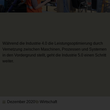
Während die Industrie 4.0 die Leistungsoptimierung durch
Vernetzung zwischen Maschinen, Prozessen und Systemen
in den Vordergrund stellt, geht die Industrie 5.0 einen Schritt
weiter.
Dezember 2020
Wirtschaft