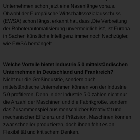
Unternehmen schon jetzt eine Nasenlänge voraus.
Obwohl der Europäische Wirtschaftssozialausschuss
(EWSA) schon längst erkannt hat, dass ‚Die Verbreitung
der Roboterautomatisierung unvermeidlich ist‘, ist Europa
in Sachen künstliche Intelligenz immer noch Nachzügler,
wie EWSA bemängelt.
Welche Vorteile bietet Industrie 5.0 mittelständischen
Unternehmen in Deutschland und Frankreich?
Nicht nur die Großindustrie, sondern auch
mittelständische Unternehmen können von der Industrie
5.0 profitieren. Denn in der Industrie 5.0 zählen nicht nur
die Anzahl der Maschinen und die Fabrikgröße, sondern
das Zusammenspiel aus menschlicher Kreativität und
mechanischer Effizienz und Präzision. Maschinen können
zwar schneller produzieren, doch ihnen fehlt es an
Flexibilität und kritischem Denken.