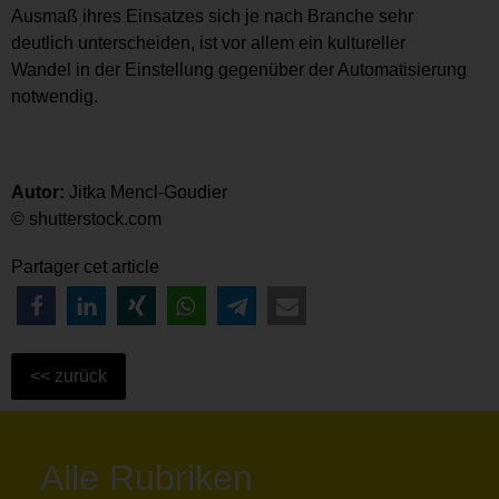
Ausmaß ihres Einsatzes sich je nach Branche sehr
deutlich unterscheiden, ist vor allem ein kultureller
Wandel in der Einstellung gegenüber der Automatisierung
notwendig.
Autor:
Jitka Mencl-Goudier
© shutterstock.com
Partager cet article
Alle Rubriken