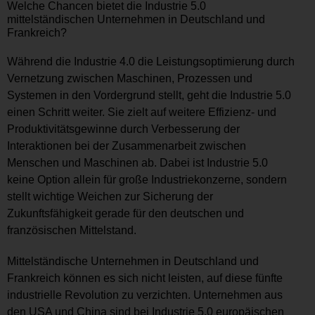
Welche Chancen bietet die Industrie 5.0
mittelständischen Unternehmen in Deutschland und
Frankreich?
Während die Industrie 4.0 die Leistungsoptimierung durch
Vernetzung zwischen Maschinen, Prozessen und
Systemen in den Vordergrund stellt, geht die Industrie 5.0
einen Schritt weiter. Sie zielt auf weitere Effizienz- und
Produktivitätsgewinne durch Verbesserung der
Interaktionen bei der Zusammenarbeit zwischen
Menschen und Maschinen ab. Dabei ist Industrie 5.0
keine Option allein für große Industriekonzerne, sondern
stellt wichtige Weichen zur Sicherung der
Zukunftsfähigkeit gerade für den deutschen und
französischen Mittelstand.
Mittelständische Unternehmen in Deutschland und
Frankreich können es sich nicht leisten, auf diese fünfte
industrielle Revolution zu verzichten. Unternehmen aus
den USA und China sind bei Industrie 5.0 europäischen