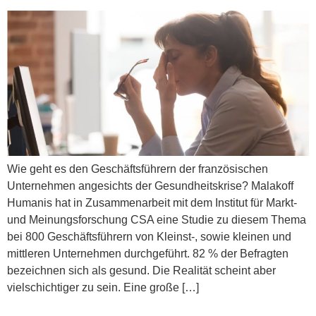
Wie geht es den Geschäftsführern der französischen
Unternehmen angesichts der Gesundheitskrise? Malakoff
Humanis hat in Zusammenarbeit mit dem Institut für Markt-
und Meinungsforschung CSA eine Studie zu diesem Thema
bei 800 Geschäftsführern von Kleinst-, sowie kleinen und
mittleren Unternehmen durchgeführt. 82 % der Befragten
bezeichnen sich als gesund. Die Realität scheint aber
vielschichtiger zu sein. Eine große […]