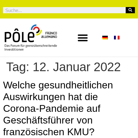
Tag:
12. Januar 2022
Welche gesundheitlichen
Auswirkungen hat die
Corona-Pandemie auf
Geschäftsführer von
französischen KMU?