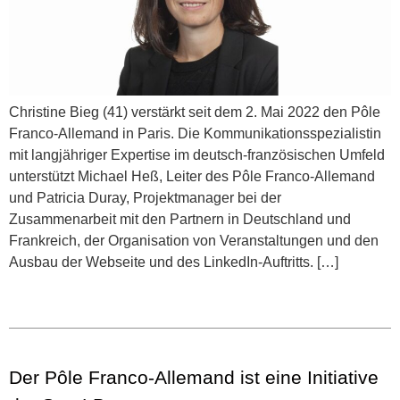
Christine Bieg (41) verstärkt seit dem 2. Mai 2022 den Pôle
Franco-Allemand in Paris. Die Kommunikationsspezialistin
mit langjähriger Expertise im deutsch-französischen Umfeld
unterstützt Michael Heß, Leiter des Pôle Franco-Allemand
und Patricia Duray, Projektmanager bei der
Zusammenarbeit mit den Partnern in Deutschland und
Frankreich, der Organisation von Veranstaltungen und den
Ausbau der Webseite und des LinkedIn-Auftritts. […]
Der Pôle Franco-Allemand ist eine Initiative