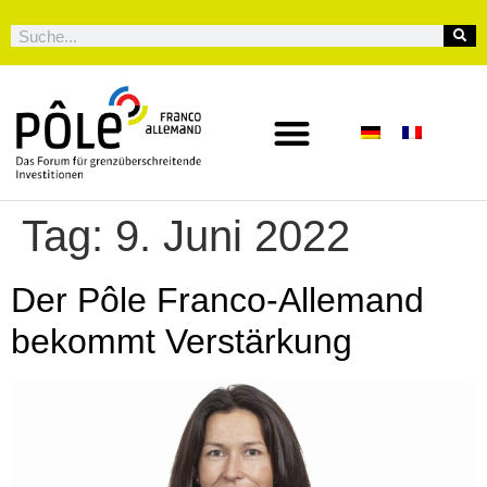
Tag:
9. Juni 2022
Der Pôle Franco-Allemand
bekommt Verstärkung