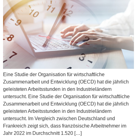
Eine Studie der Organisation für wirtschaftliche
Zusammenarbeit und Entwicklung (OECD) hat die jährlich
geleisteten Arbeitsstunden in den Industrieländern
untersucht. Eine Studie der Organisation für wirtschaftliche
Zusammenarbeit und Entwicklung (OECD) hat die jährlich
geleisteten Arbeitsstunden in den Industrieländern
untersucht. Im Vergleich zwischen Deutschland und
Frankreich zeigt sich, dass französische Arbeitnehmer im
Jahr 2022 im Durchschnitt 1.520 […]