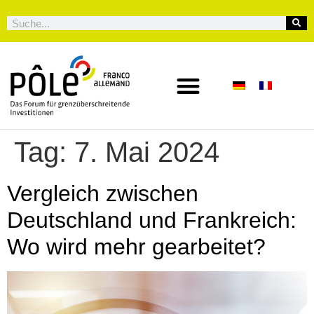
Tag:
7. Mai 2024
Vergleich zwischen
Deutschland und Frankreich:
Wo wird mehr gearbeitet?