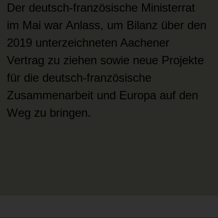
Der deutsch-französische Ministerrat
im Mai war Anlass, um Bilanz über den
2019 unterzeichneten Aachener
Vertrag zu ziehen sowie neue Projekte
für die deutsch-französische
Zusammenarbeit und Europa auf den
Weg zu bringen.