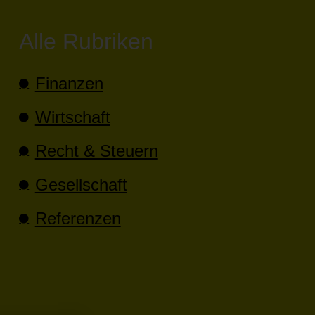
Alle Rubriken
Finanzen
Wirtschaft
Recht & Steuern
Gesellschaft
Referenzen