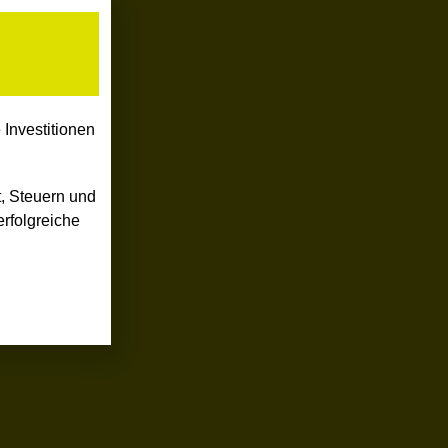
Investitionen
, Steuern und
rfolgreiche