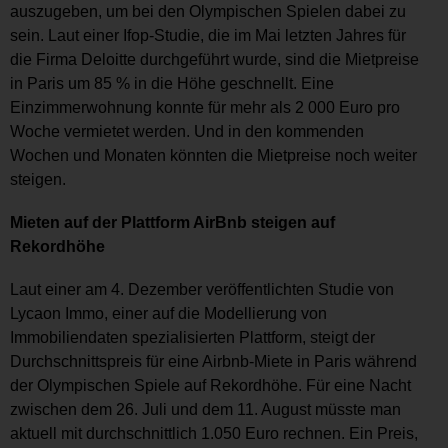
auszugeben, um bei den Olympischen Spielen dabei zu
sein. Laut einer Ifop-Studie, die im Mai letzten Jahres für
die Firma Deloitte durchgeführt wurde, sind die Mietpreise
in Paris um 85 % in die Höhe geschnellt. Eine
Einzimmerwohnung konnte für mehr als 2 000 Euro pro
Woche vermietet werden. Und in den kommenden
Wochen und Monaten könnten die Mietpreise noch weiter
steigen.
Mieten auf der Plattform AirBnb steigen auf
Rekordhöhe
Laut einer am 4. Dezember veröffentlichten Studie von
Lycaon Immo, einer auf die Modellierung von
Immobiliendaten spezialisierten Plattform, steigt der
Durchschnittspreis für eine Airbnb-Miete in Paris während
der Olympischen Spiele auf Rekordhöhe. Für eine Nacht
zwischen dem 26. Juli und dem 11. August müsste man
aktuell mit durchschnittlich 1.050 Euro rechnen. Ein Preis,