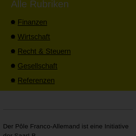
Alle Rubriken
Finanzen
Wirtschaft
Recht & Steuern
Gesellschaft
Referenzen
Der Pôle Franco-Allemand ist eine Initiative
der SaarLB.