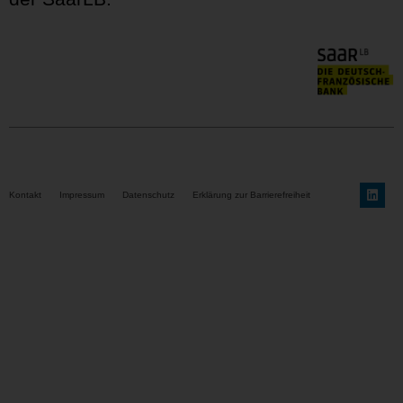
Kontakt
Impressum
Datenschutz
Erklärung zur Barrierefreiheit