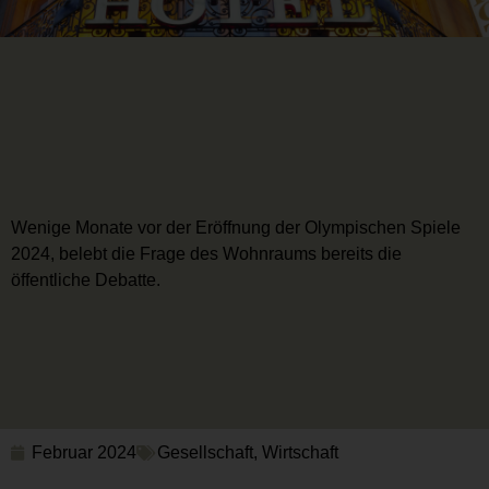
Wenige Monate vor der Eröffnung der Olympischen Spiele
2024, belebt die Frage des Wohnraums bereits die
öffentliche Debatte.
Februar 2024
Gesellschaft
,
Wirtschaft