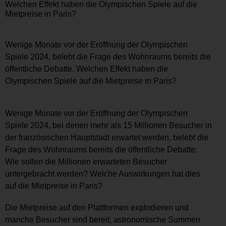
Welchen Effekt haben die Olympischen Spiele auf die
Mietpreise in Paris?
Wenige Monate vor der Eröffnung der Olympischen
Spiele 2024, belebt die Frage des Wohnraums bereits die
öffentliche Debatte. Welchen Effekt haben die
Olympischen Spiele auf die Mietpreise in Paris?
Wenige Monate vor der Eröffnung der Olympischen
Spiele 2024, bei denen mehr als 15 Millionen Besucher in
der französischen Hauptstadt erwartet werden, belebt die
Frage des Wohnraums bereits die öffentliche Debatte:
Wie sollen die Millionen erwarteten Besucher
untergebracht werden? Welche Auswirkungen hat dies
auf die Mietpreise in Paris?
Die Mietpreise auf den Plattformen explodieren und
manche Besucher sind bereit, astronomische Summen